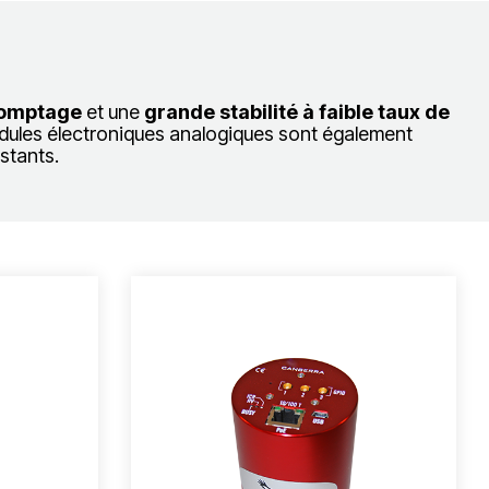
 comptage
et une
grande stabilité à faible taux de
dules électroniques analogiques sont également
stants.