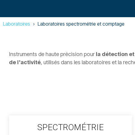
Laboratoires
Laboratoires spectrométrie et comptage
Instruments de haute précision pour
la détection et
de l'activité
, utilisés dans les laboratoires et la rec
SPECTROMÉTRIE