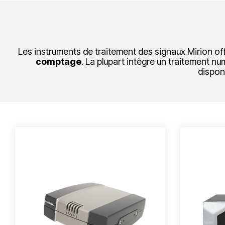
Les instruments de traitement des signaux Mirion of
comptage
. La plupart intègre un traitement n
dispon