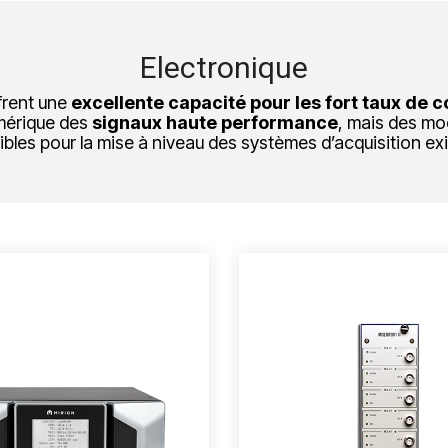
Electronique
frent une
excellente capacité pour les fort taux de
umérique des
signaux haute performance
, mais des mo
ibles pour la mise à niveau des systèmes d’acquisition exi