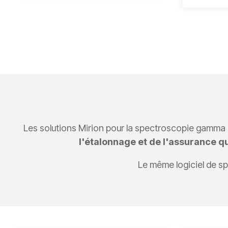
Les solutions Mirion pour la spectroscopie gamma pe
l'étalonnage et de l'assurance qu
Le même logiciel de sp