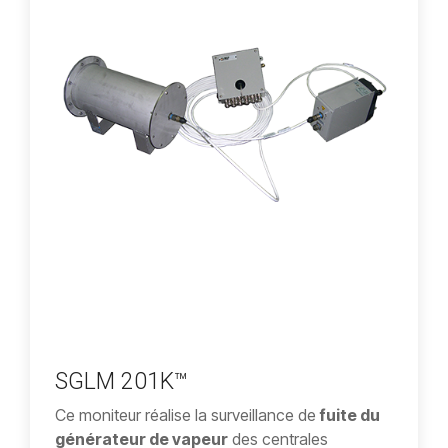
SGLM 201K™
Ce moniteur réalise la surveillance de
fuite du
générateur de vapeur
des centrales