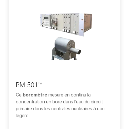
BM 501™
Ce
boremètre
mesure en continu la
concentration en bore dans l’eau du circuit
primaire dans les centrales nucléaires à eau
légère.