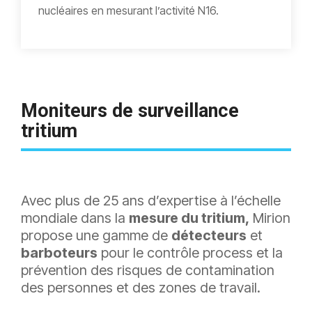
nucléaires en mesurant l’activité N16.
Moniteurs de s
urveillance
tritium
Avec plus de 25 ans d’expertise à l’échelle
mondiale dans la
mesure du tritium,
Mirion
propose une gamme de
détecteurs
et
barboteurs
pour le contrôle process et la
prévention des risques de contamination
des personnes et des zones de travail.