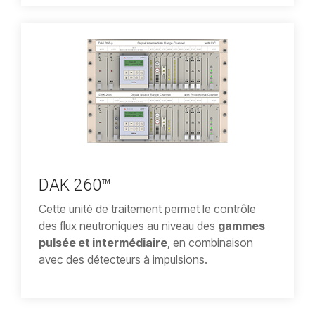
DAK 260™
Cette unité de traitement permet le contrôle
des flux neutroniques au niveau des
gammes
pulsée et intermédiaire
, en combinaison
avec des détecteurs à impulsions.