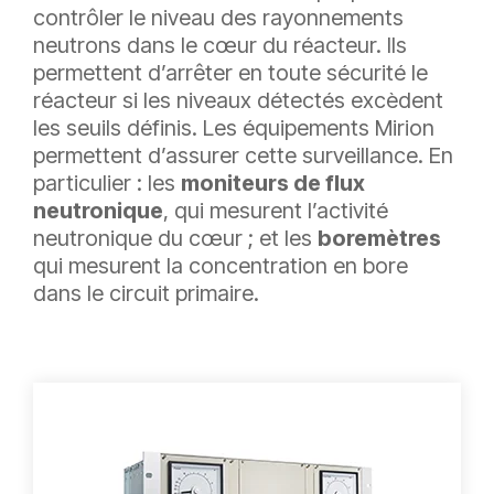
contrôler le niveau des rayonnements
neutrons dans le cœur du réacteur. Ils
permettent d’arrêter en toute sécurité le
réacteur si les niveaux détectés excèdent
les seuils définis. Les équipements Mirion
permettent d’assurer cette surveillance. En
particulier : les
moniteurs de flux
neutronique
, qui mesurent l’activité
neutronique du cœur ; et les
boremètres
qui mesurent la concentration en bore
dans le circuit primaire.