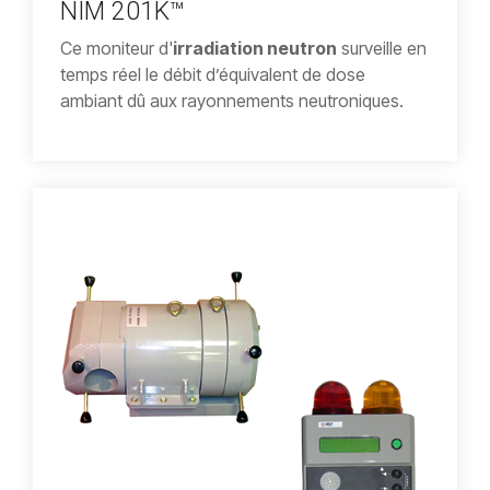
NIM 201K™
Ce moniteur d'
irradiation neutron
surveille en
temps réel le débit d’équivalent de dose
ambiant dû aux rayonnements neutroniques.