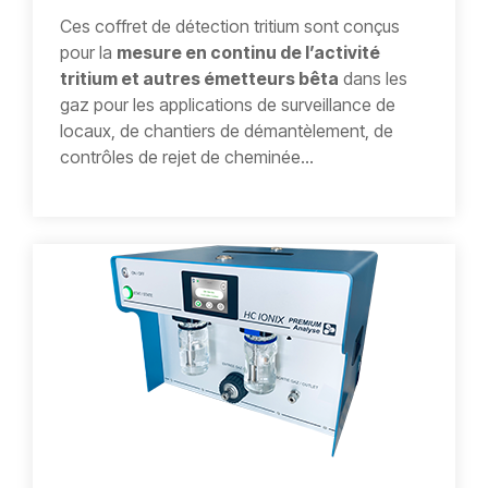
Ces coffret de détection tritium sont conçus
pour la
mesure en continu de l’activité
tritium et autres émetteurs bêta
dans les
gaz pour les applications de surveillance de
locaux, de chantiers de démantèlement, de
contrôles de rejet de cheminée...