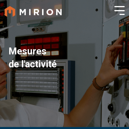
Mesures
de l'activité