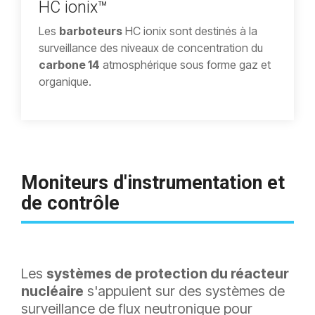
HC ionix™
Les
barboteurs
HC ionix sont destinés à la
surveillance des niveaux de concentration du
carbone 14
atmosphérique sous forme gaz et
organique.
Moniteurs
d'instrumentation
et
de
contrôle
Les
systèmes de protection du réacteur
nucléaire
s'appuient sur des systèmes de
surveillance de flux neutronique pour