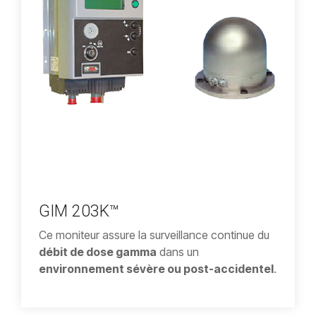
GIM 203K™
Ce moniteur assure la surveillance continue du
débit de dose gamma
dans un
environnement sévère ou post-accidentel
.