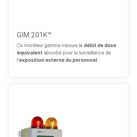
GIM 201K™
Ce moniteur gamma mesure le
débit de dose
équivalent
absorbé pour la surveillance de
l’
exposition externe du personnel
.