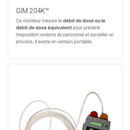
GIM 204K™
Ce moniteur mesure le
débit de dose ou le
débit de dose équivalent
pour prévenir
l’exposition externe du personnel et surveiller un
process. Il existe en version portable.