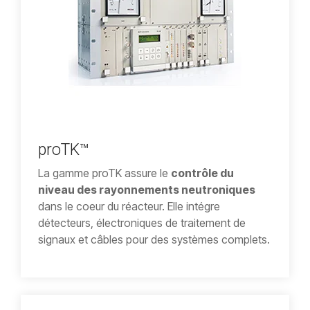
proTK™
La gamme proTK assure le
contrôle du
niveau des rayonnements neutroniques
dans le coeur du réacteur. Elle intégre
détecteurs, électroniques de traitement de
signaux et câbles pour des systèmes complets.