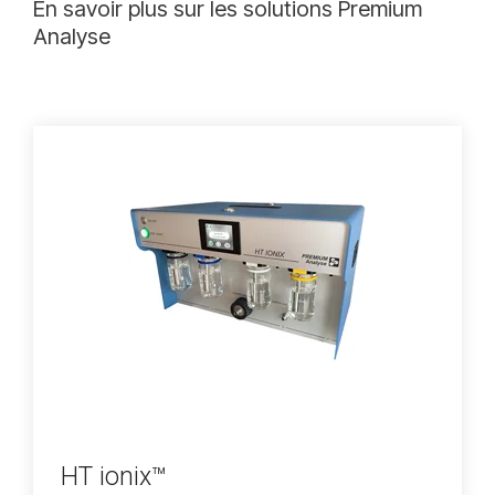
En savoir plus sur les solutions Premium
Analyse
HT ionix™