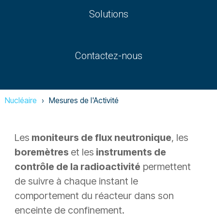
Solutions
Contactez-nous
Nucléaire
Mesures de l'Activité
Les
moniteurs de flux neutronique
, les
boremètres
et les
instruments de
contrôle de la radioactivité
permettent
de suivre à chaque instant le
comportement du réacteur dans son
enceinte de confinement.