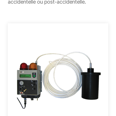
accidentelle ou post-accidentelle.