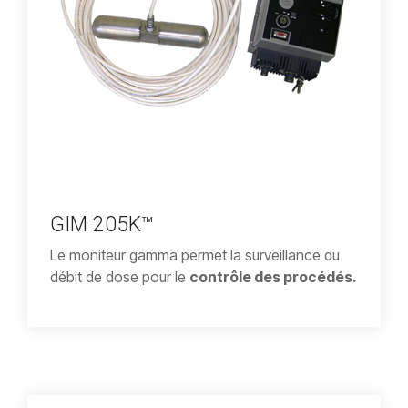
GIM 205K™
Le moniteur gamma permet la surveillance du
débit de dose pour le
contrôle des procédés.